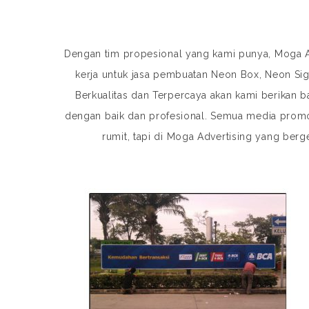
Dengan tim propesional yang kami punya, Moga 
kerja untuk jasa pembuatan Neon Box, Neon Si
Berkualitas dan Terpercaya akan kami berikan
dengan baik dan profesional. Semua media prom
rumit, tapi di Moga Advertising yang berg