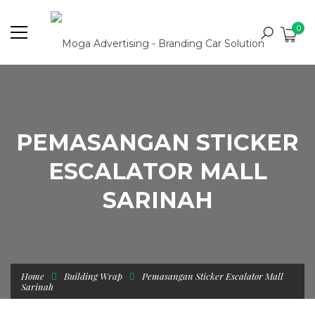
0
PEMASANGAN STICKER
ESCALATOR MALL
SARINAH
Home
Building Wrap
Pemasangan Sticker Escalator Mall
Sarinah