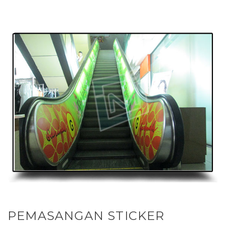
PEMASANGAN STICKER