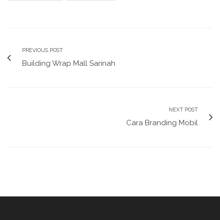
PREVIOUS POST
Building Wrap Mall Sarinah
NEXT POST
Cara Branding Mobil